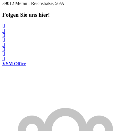
39012 Meran - Reichstraße, 56/A
Folgen Sie uns hier!
VSM Office