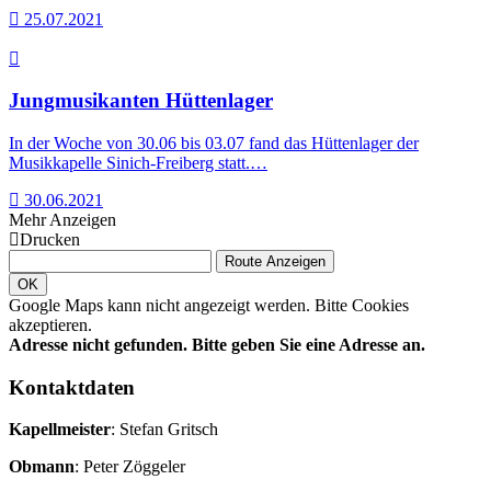
25.07.2021
Jungmusikanten Hüttenlager
In der Woche von 30.06 bis 03.07 fand das Hüttenlager der
Musikkapelle Sinich-Freiberg statt.…
30.06.2021
Mehr Anzeigen
Drucken
Route Anzeigen
OK
Google Maps kann nicht angezeigt werden. Bitte Cookies
akzeptieren.
Adresse nicht gefunden.
Bitte geben Sie eine Adresse an.
Kontaktdaten
Kapellmeister
: Stefan Gritsch
Obmann
: Peter Zöggeler