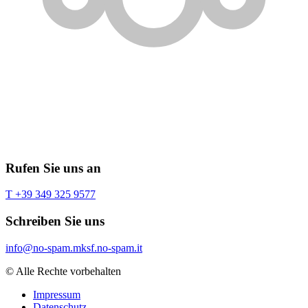
Rufen Sie uns an
T +39 349 325 9577
Schreiben Sie uns
info@
no-spam.
mksf.
no-spam.
it
© Alle Rechte vorbehalten
Impressum
Datenschutz