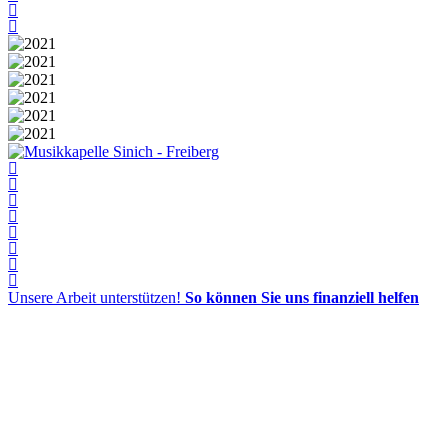
Unsere Arbeit unterstützen!
So können Sie uns finanziell helfen