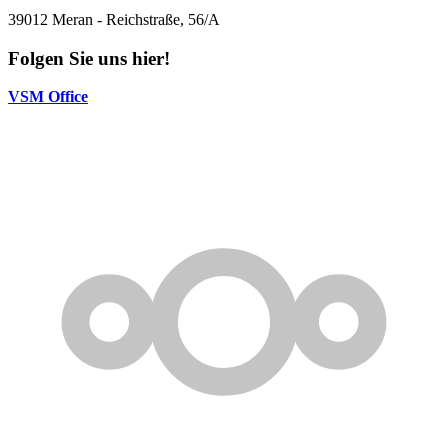
39012 Meran - Reichstraße, 56/A
Folgen Sie uns hier!
VSM Office