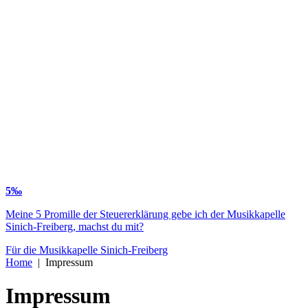
5‰
Meine 5 Promille der Steuererklärung gebe ich der Musikkapelle
Sinich-Freiberg, machst du mit?
Für die Musikkapelle Sinich-Freiberg
Home
|
Impressum
Impressum